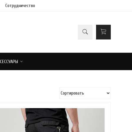
Сотрудничество
КСЕССУАРЫ