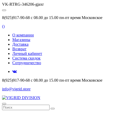
VK-RTRG-346206-gjaxr
8(925)917-90-68 с 08.00 до 15.00 пн-пт время Московское
(
)
О компании
Магазины
Доставка
Возврат
Личный кабинет
Система скидок
Сотрудничество
8(925)917-90-68 с 08.00 до 15.00 пн-пт время Московское
info@vigrid.store