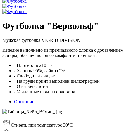
Футболка "Вервольф"
Мужская футболка VIGRID DIVISION.
Изделие выполнено из премиального хлопка с добавлением
лайкры, обеспечивающее комфорт и прочность.
- Плотность 210 гр
- Хлопок 95%, лайкра 5%
- Свободный силуэт
- На груди принт выполнен шелкографией
- Отстрочка в тон
- Усиленные швы и горловина
Описание
Стирать при температуре 30°С