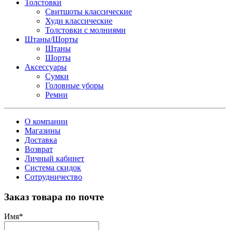
Толстовки
Свитшоты классические
Худи классические
Толстовки с молниями
Штаны/Шорты
Штаны
Шорты
Аксессуары
Сумки
Головные уборы
Ремни
О компании
Магазины
Доставка
Возврат
Личный кабинет
Система скидок
Сотрудничество
Заказ товара по почте
Имя
*