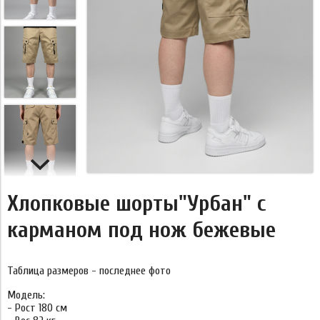
Хлопковые шорты"Урбан" с
карманом под нож бежевые
Таблица размеров - последнее фото
Модель:
- Рост 180 см