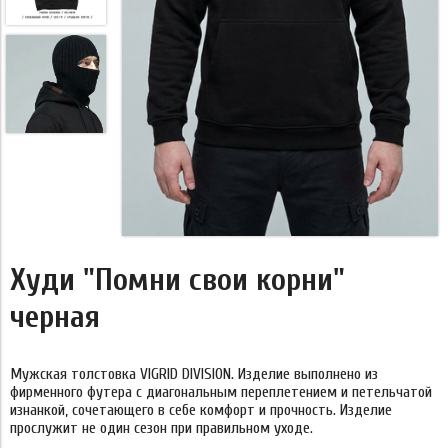
Худи "Помни свои корни"
черная
Мужская толстовка VIGRID DIVISION. Изделие выполнено из
фирменного футера с диагональным переплетением и петельчатой
изнанкой, сочетающего в себе комфорт и прочность. Изделие
прослужит не один сезон при правильном уходе.