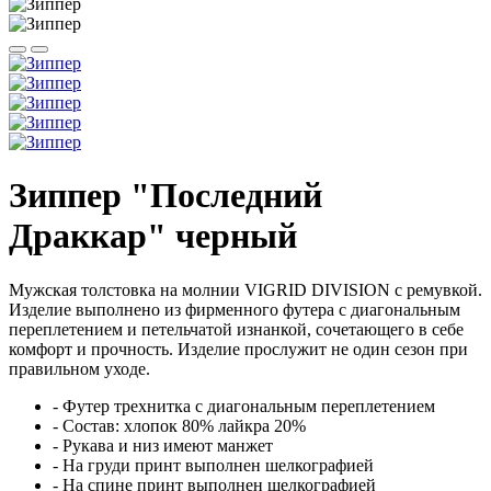
Зиппер "Последний
Драккар" черный
Мужская толстовка на молнии VIGRID DIVISION с ремувкой.
Изделие выполнено из фирменного футера с диагональным
переплетением и петельчатой изнанкой, сочетающего в себе
комфорт и прочность. Изделие прослужит не один сезон при
правильном уходе.
- Футер трехнитка с диагональным переплетением
- Состав: хлопок 80% лайкра 20%
- Рукава и низ имеют манжет
- На груди принт выполнен шелкографией
- На спине принт выполнен шелкографией