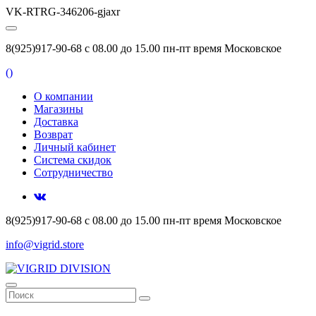
VK-RTRG-346206-gjaxr
8(925)917-90-68 с 08.00 до 15.00 пн-пт время Московское
(
)
О компании
Магазины
Доставка
Возврат
Личный кабинет
Система скидок
Сотрудничество
8(925)917-90-68 с 08.00 до 15.00 пн-пт время Московское
info@vigrid.store