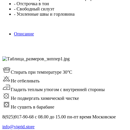
- Отстрочка в тон
- Свободный силуэт
- Усиленные швы и горловина
Описание
Стирать при температуре 30°С
Не отбеливать
Гладить теплым утюгом с внутренней стороны
Не подвергать химической чистке
Не сушить в барабане
8(925)917-90-68 с 08.00 до 15.00 пн-пт время Московское
info@vigrid.store